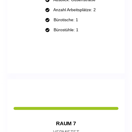
Anzahl Arbeitsplätze: 2
Bürotische: 1
Bürostühle: 1
WHATSAPP
RAUM 7
VERMIETET