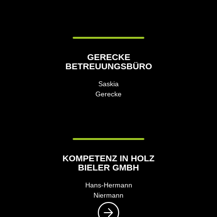
GERECKE
BETREUUNGSBÜRO
Saskia
Gerecke
KOMPETENZ IN HOLZ
BIELER GMBH
Hans-Hermann
Niermann