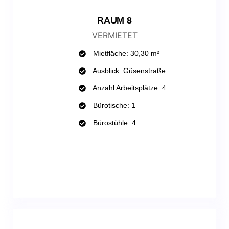
RAUM 8
VERMIETET
Mietfläche: 30,30 m²
Ausblick: Güsenstraße
Anzahl Arbeitsplätze: 4
Bürotische: 1
Bürostühle: 4
WHATSAPP