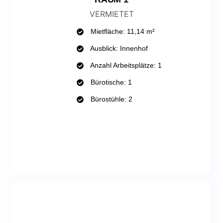
VERMIETET
Mietfläche: 11,14 m²
Ausblick: Innenhof
Anzahl Arbeitsplätze: 1
Bürotische: 1
Bürostühle: 2
WHATSAPP