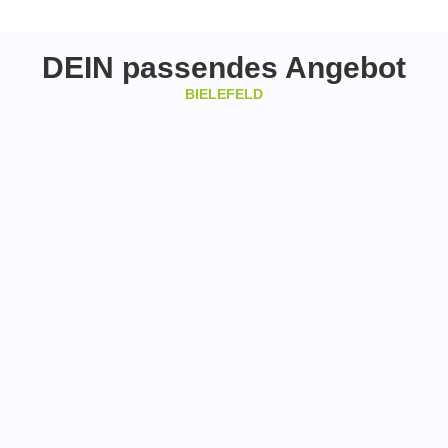
DEIN passendes Angebot
BIELEFELD