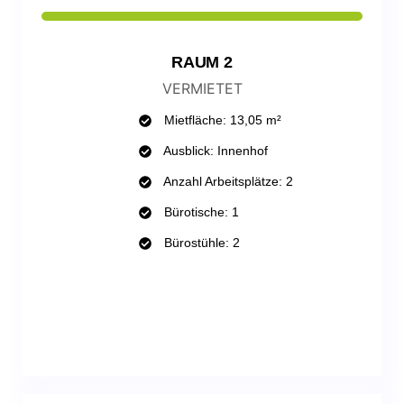
RAUM 2
VERMIETET
Mietfläche: 13,05 m²
Ausblick: Innenhof
Anzahl Arbeitsplätze: 2
Bürotische: 1
Bürostühle: 2
WHATSAPP