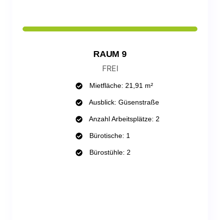
RAUM 9
FREI
Mietfläche: 21,91 m²
Ausblick: Güsenstraße
Anzahl Arbeitsplätze: 2
Bürotische: 1
Bürostühle: 2
WHATSAPP