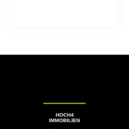
WHATSAPP
HOCH4
IMMOBILIEN