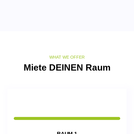
WHAT WE OFFER
Miete DEINEN Raum
RAUM 1