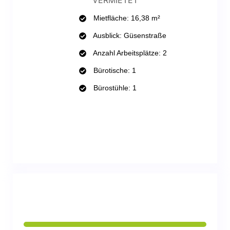
Mietfläche: 16,38 m²
Ausblick: Güsenstraße
Anzahl Arbeitsplätze: 2
Bürotische: 1
Bürostühle: 1
WHATSAPP