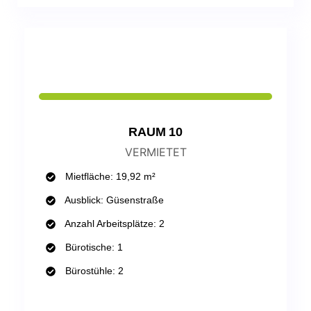
RAUM 10
VERMIETET
Mietfläche: 19,92 m²
Ausblick: Güsenstraße
Anzahl Arbeitsplätze: 2
Bürotische: 1
Bürostühle: 2