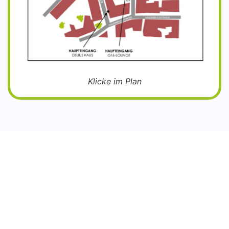
Klicke im Plan