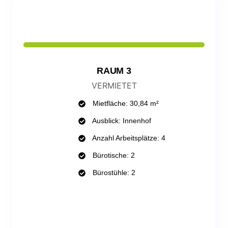
RAUM 3
VERMIETET
Mietfläche: 30,84 m²
Ausblick: Innenhof
Anzahl Arbeitsplätze: 4
Bürotische: 2
Bürostühle: 2
WHATSAPP