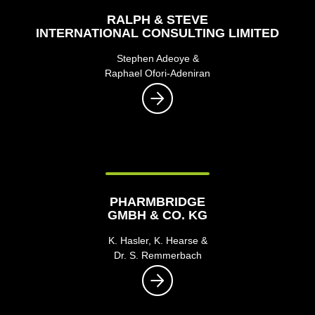
RALPH & STEVE
INTERNATIONAL CONSULTING LIMITED
Stephen Adeoye &
Raphael Ofori-Adeniran
PHARMBRIDGE
GMBH & CO. KG
K. Hasler, K. Hearse &
Dr. S. Remmerbach