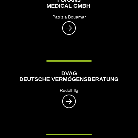
MEDICAL GMBH
Patrizia Bouamar
DVAG
DEUTSCHE VERMÖGENSBERATUNG
Rudolf Ilg