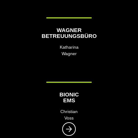
WAGNER
BETREUUNGSBÜRO
Katharina
Wagner
BIONIC
EMS
Christian
Voss