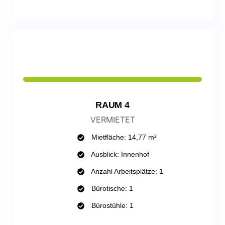
RAUM 4
VERMIETET
Mietfläche: 14,77 m²
Ausblick: Innenhof
Anzahl Arbeitsplätze: 1
Bürotische: 1
Bürostühle: 1