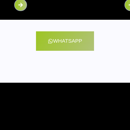
WHATSAPP