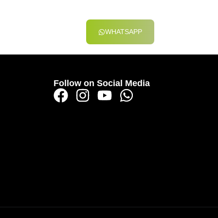
EMBERS
WE
WHATSAPP
Follow on Social Media