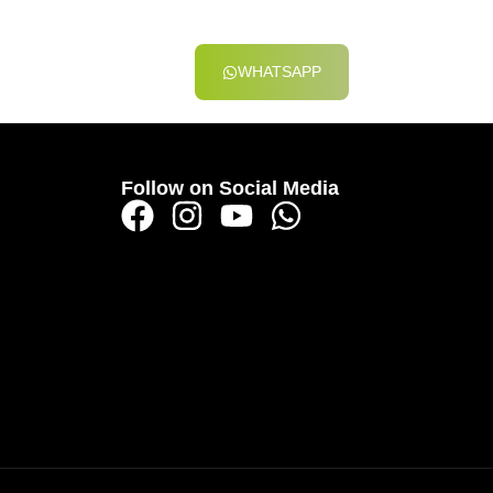
EMBERS
WE
WHATSAPP
Follow on Social Media